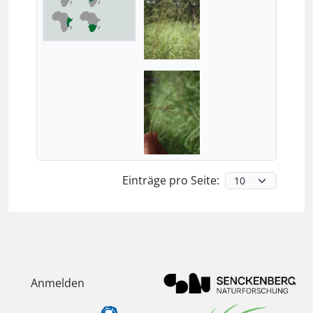
Einträge pro Seite:
Anmelden