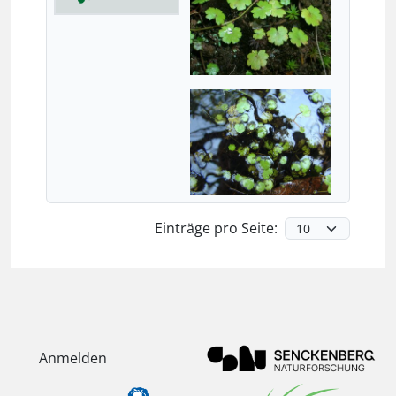
Einträge pro Seite:
Anmelden