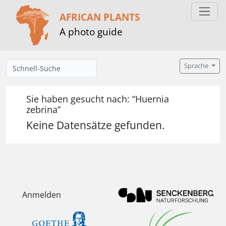
AFRICAN PLANTS
A photo guide
Sprache
Sie haben gesucht nach: “Huernia
zebrina”
Keine Datensätze gefunden.
Anmelden