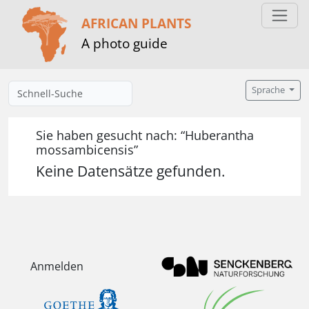
AFRICAN PLANTS
A photo guide
Sprache
Sie haben gesucht nach: “Huberantha
mossambicensis”
Keine Datensätze gefunden.
Anmelden