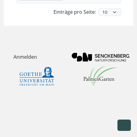
Einträge pro Seite:
Anmelden