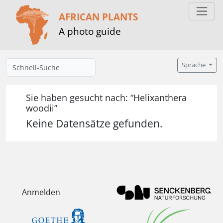
AFRICAN PLANTS
A photo guide
Sprache
Sie haben gesucht nach: “Helixanthera
woodii”
Keine Datensätze gefunden.
Anmelden