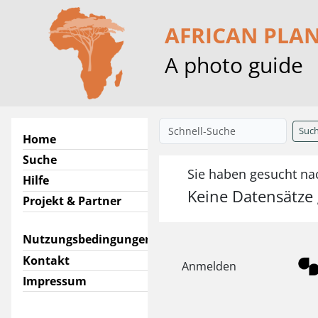
AFRICAN PLA
A photo guide
Suc
Home
Suche
Sie haben gesucht na
Hilfe
Keine Datensätze
Projekt & Partner
Nutzungsbedingungen
Kontakt
Anmelden
Impressum