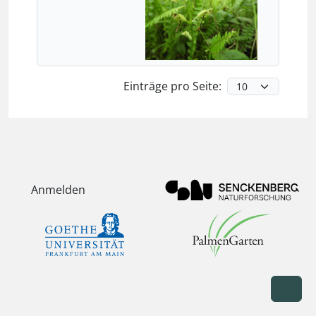
Einträge pro Seite:
Anmelden