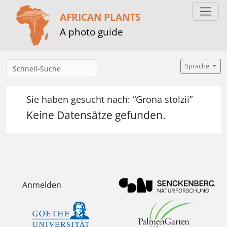
AFRICAN PLANTS
A photo guide
Sprache
Sie haben gesucht nach: “Grona stolzii”
Keine Datensätze gefunden.
Anmelden