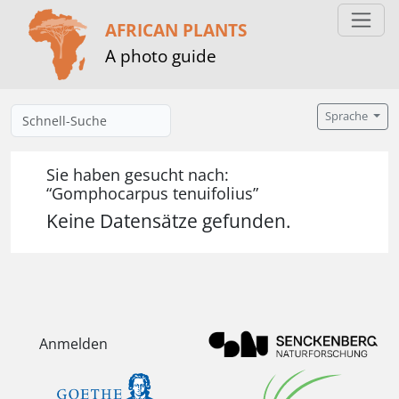
AFRICAN PLANTS
A photo guide
Sprache
Sie haben gesucht nach:
“Gomphocarpus tenuifolius”
Keine Datensätze gefunden.
Anmelden