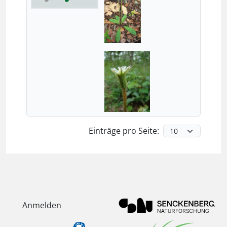
Einträge pro Seite:
Anmelden