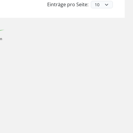
Einträge pro Seite: