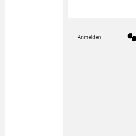
Anmelden