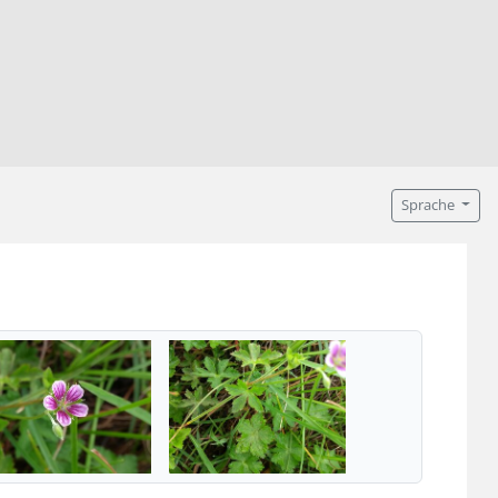
Sprache