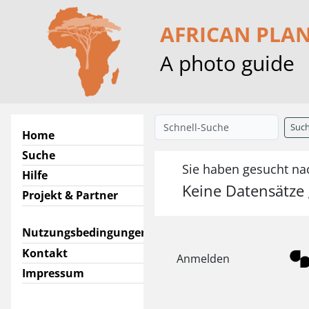
AFRICAN PLA
A photo guide
Suc
Home
Suche
Sie haben gesucht na
Hilfe
Keine Datensätze
Projekt & Partner
Nutzungsbedingungen
Kontakt
Anmelden
Impressum