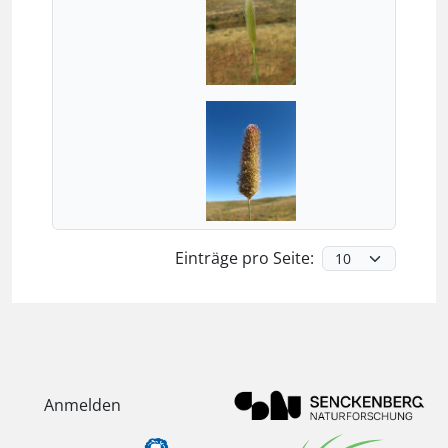
Einträge pro Seite:
Anmelden