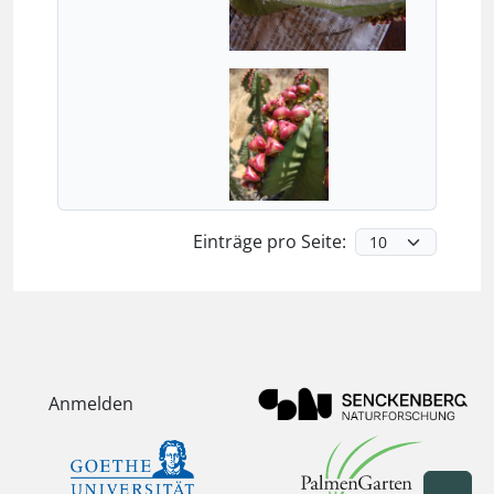
Einträge pro Seite:
Anmelden