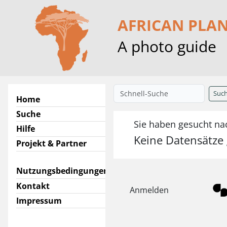
AFRICAN PLA
A photo guide
Suc
Home
Suche
Sie haben gesucht na
Hilfe
Keine Datensätze
Projekt & Partner
Nutzungsbedingungen
Kontakt
Anmelden
Impressum