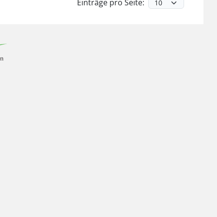
Einträge pro Seite: