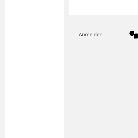
Anmelden