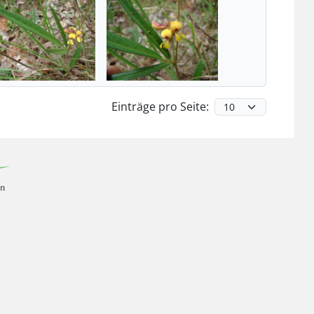
Einträge pro Seite: