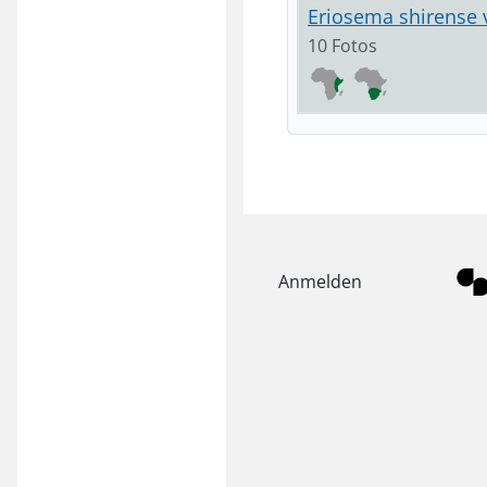
Eriosema shirense 
10 Fotos
Anmelden