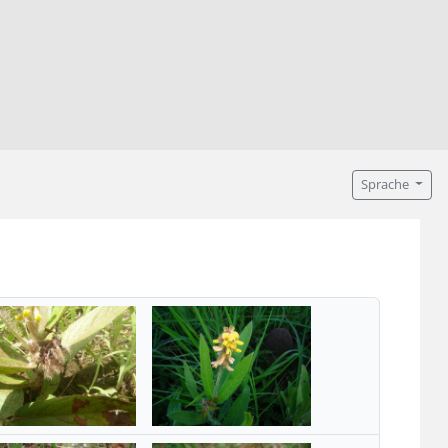
Sprache