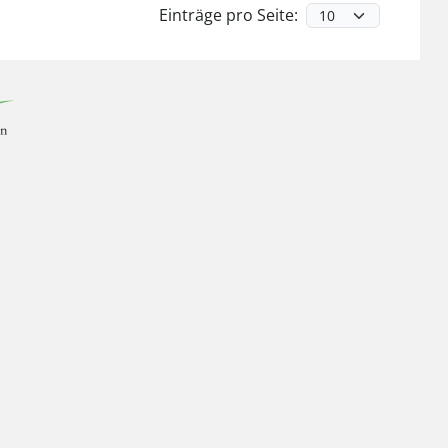
Einträge pro Seite: