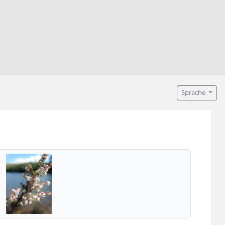
Sprache