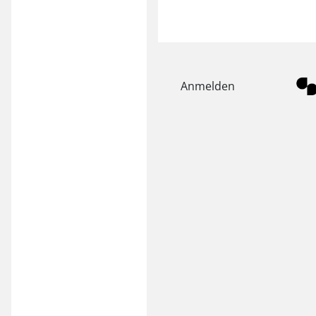
Anmelden