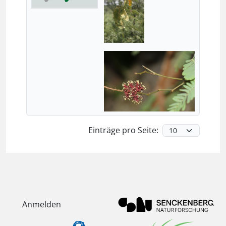
Einträge pro Seite:
Anmelden