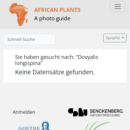
AFRICAN PLANTS
A photo guide
Sprache
Sie haben gesucht nach: “Dovyalis
longispina”
Keine Datensätze gefunden.
Anmelden