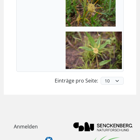
Einträge pro Seite:
Anmelden