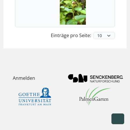
Einträge pro Seite:
Anmelden