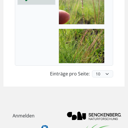
Einträge pro Seite:
Anmelden