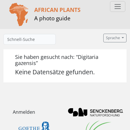
AFRICAN PLANTS
A photo guide
Sprache
Sie haben gesucht nach: “Digitaria
gazensis”
Keine Datensätze gefunden.
Anmelden