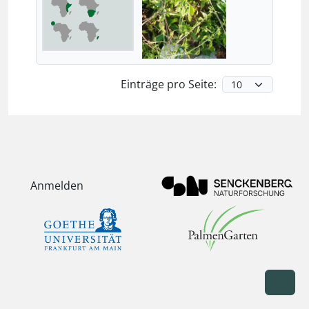
Einträge pro Seite:
Anmelden