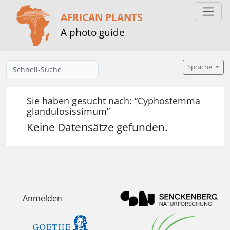
AFRICAN PLANTS
A photo guide
Sprache
Sie haben gesucht nach: “Cyphostemma
glandulosissimum”
Keine Datensätze gefunden.
Anmelden