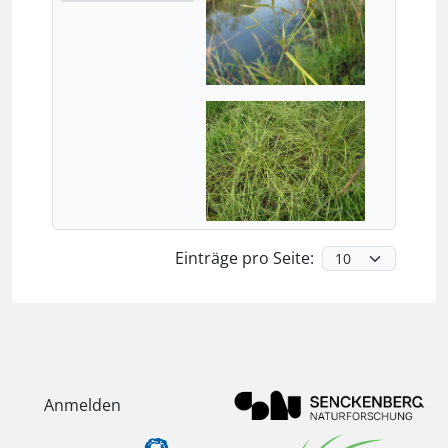
Einträge pro Seite:
Anmelden