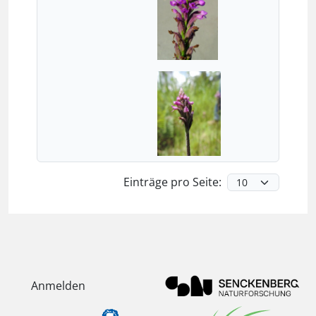
Einträge pro Seite:
Anmelden