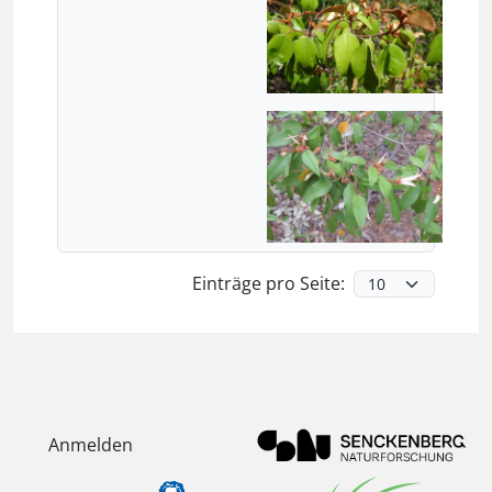
Einträge pro Seite:
Anmelden