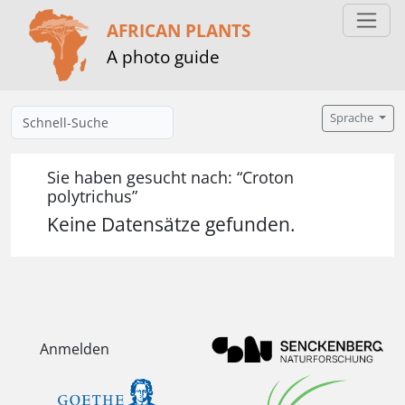
AFRICAN PLANTS
A photo guide
Sprache
Sie haben gesucht nach: “Croton
polytrichus”
Keine Datensätze gefunden.
Anmelden