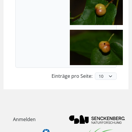
Einträge pro Seite:
Anmelden