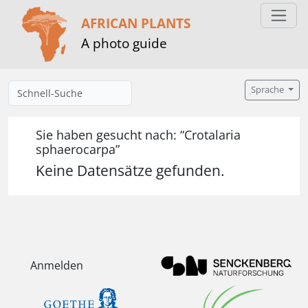
AFRICAN PLANTS
A photo guide
Sprache
Sie haben gesucht nach: “Crotalaria
sphaerocarpa”
Keine Datensätze gefunden.
Anmelden