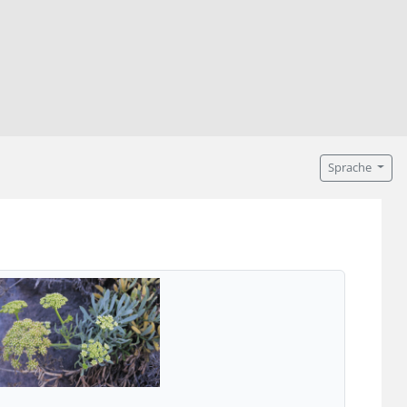
Sprache