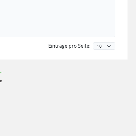
Einträge pro Seite: