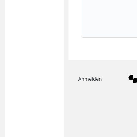
Anmelden