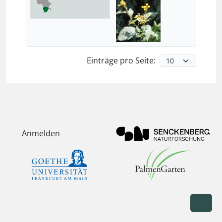
Einträge pro Seite:
Anmelden