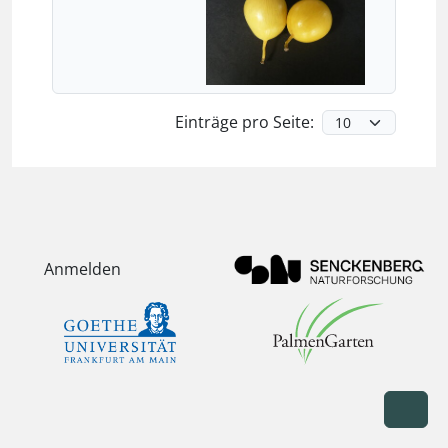
Einträge pro Seite:
Anmelden