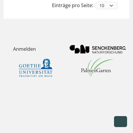
Einträge pro Seite:
Anmelden