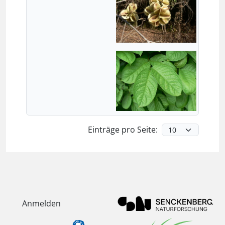
Einträge pro Seite:
Anmelden