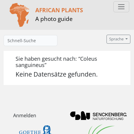
AFRICAN PLANTS
A photo guide
Sprache
Sie haben gesucht nach: “Coleus
sanguineus”
Keine Datensätze gefunden.
Anmelden