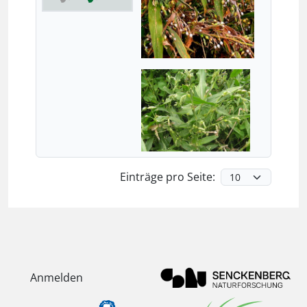
Einträge pro Seite:
Anmelden