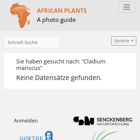
AFRICAN PLANTS
A photo guide
Sprache
Sie haben gesucht nach: “Cladium
mariscus”
Keine Datensätze gefunden.
Anmelden