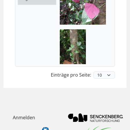
Einträge pro Seite:
Anmelden