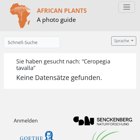
AFRICAN PLANTS
A photo guide
Sprache
Sie haben gesucht nach: “Ceropegia
tavalla”
Keine Datensätze gefunden.
Anmelden