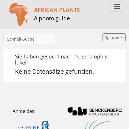
AFRICAN PLANTS
A photo guide
Sprache
Sie haben gesucht nach: “Cephalophis
lukei”
Keine Datensätze gefunden.
Anmelden