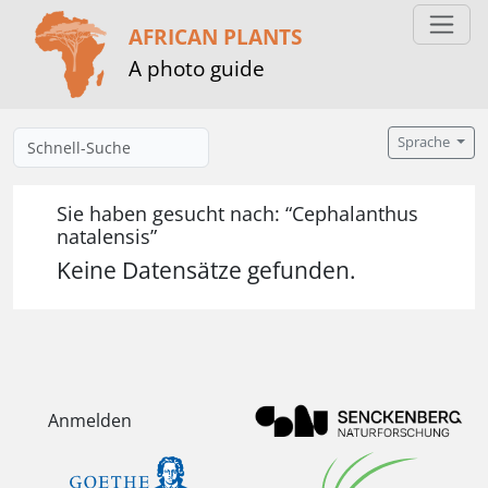
AFRICAN PLANTS
A photo guide
Sprache
Sie haben gesucht nach: “Cephalanthus
natalensis”
Keine Datensätze gefunden.
Anmelden