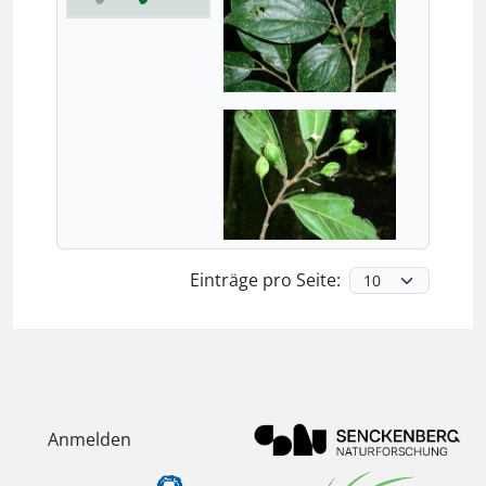
Einträge pro Seite:
Anmelden