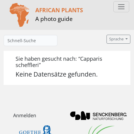
AFRICAN PLANTS
A photo guide
Sprache
Sie haben gesucht nach: “Capparis
scheffleri”
Keine Datensätze gefunden.
Anmelden