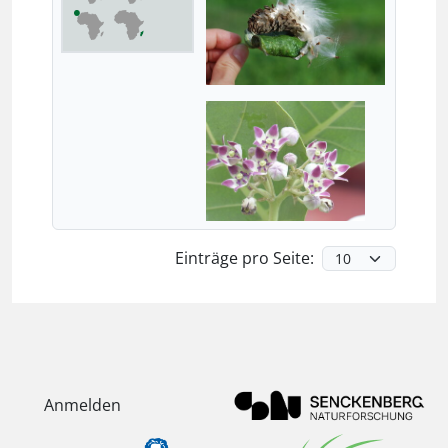
Einträge pro Seite:
Anmelden