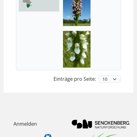
Einträge pro Seite:
Anmelden