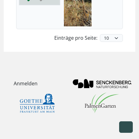
Einträge pro Seite:
Anmelden